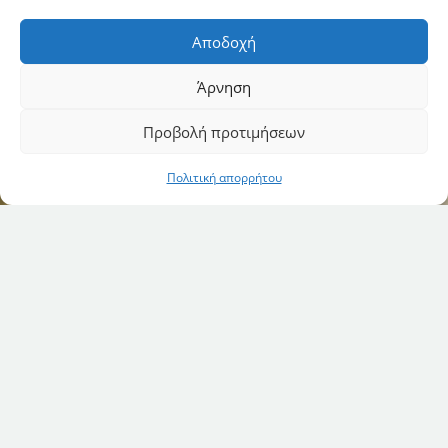
Αποδοχή
Άρνηση
Προβολή προτιμήσεων
Πολιτική απορρήτου
Cycargo