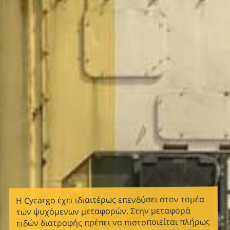
Η Cycargo έχει ιδιαιτέρως επενδύσει στον τομέα
των ψυχόμενων μεταφορών. Στην μεταφορά
ειδών διατροφής πρέπει να πιστοποιείται πλήρως